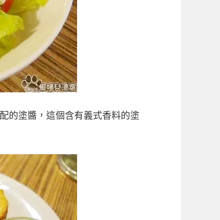
配的塗醬，這個含有義式香料的塗