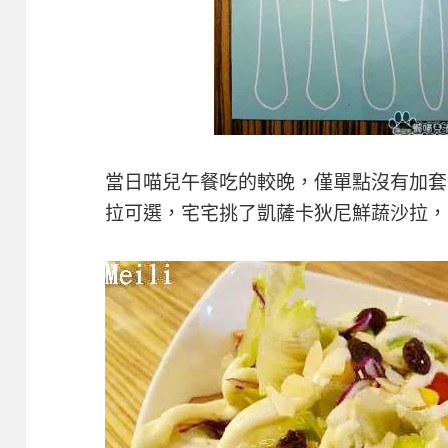
當日喵兒午餐吃的較晚，僅單點沒有加套
拉可選，宅宅挑了凱薩卡狄尼鮮蔬沙拉，