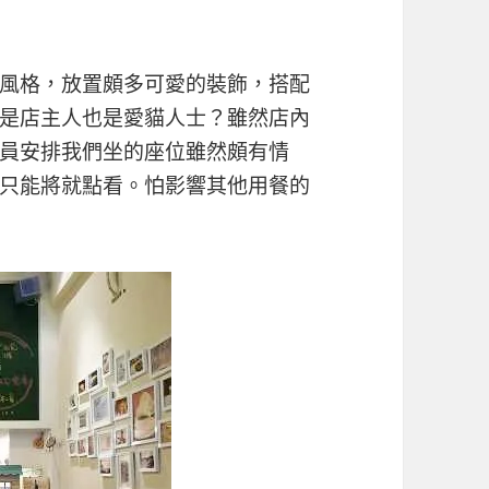
風格，放置頗多可愛的裝飾，搭配
是店主人也是愛貓人士？雖然店內
員安排我們坐的座位雖然頗有情
只能將就點看。怕影響其他用餐的