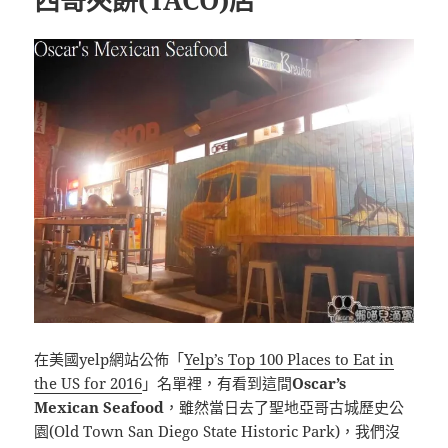
在美國yelp網站公佈「
Yelp’s Top 100 Places to Eat in
the US for 2016
」名單裡，有看到這間
Oscar’s
Mexican Seafood
，雖然當日去了聖地亞哥古城歷史公
園(Old Town San Diego State Historic Park)，我們沒