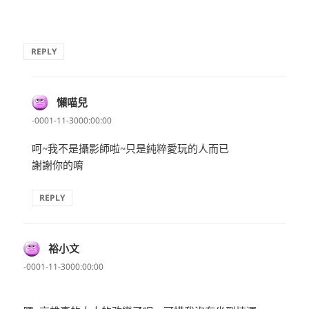
REPLY
懶喵兒
表
示:
-0001-11-3000:00:00
呵~我不是攝影師啦~只是純粹愛玩的人而已
謝謝你的唷
REPLY
裕小文
表
示:
-0001-11-3000:00:00