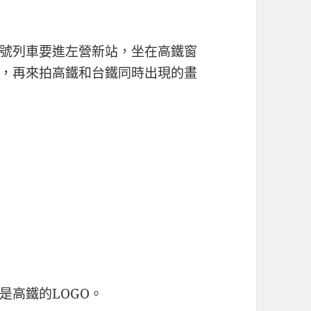
號列車要進左營新站，坐在高鐵窗
，再來拍高鐵和台鐵同時出現的畫
是高鐵的LOGO。