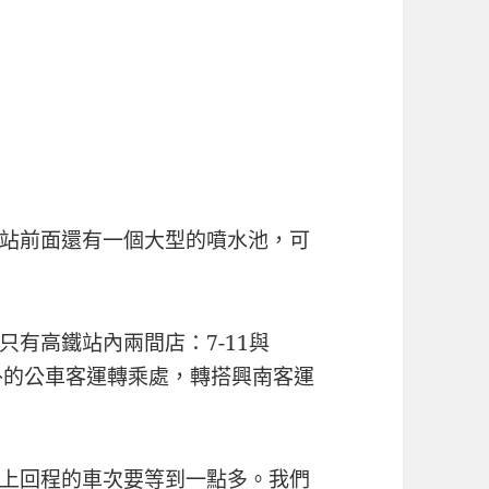
站前面還有一個大型的噴水池，可
有高鐵站內兩間店：7-11與
外的公車客運轉乘處，轉搭興南客運
上回程的車次要等到一點多。我們