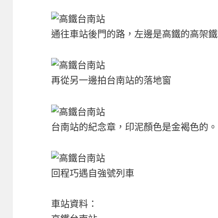
通往車站後門的路，左邊是高鐵的高架鐵
再從另一邊拍台南站的落地窗
台南站的紀念章，印泥顏色是金褐色的。
回程巧遇自強號列車
車站資料：