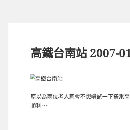
高鐵台南站 2007-01
原以為兩位老人家會不想嚐試一下搭乘高
順利～