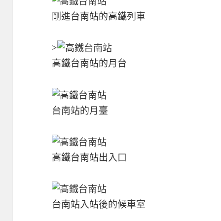
剛進台南站的高鐵列車
>
高鐵台南站的月台
台南站的月臺
高鐵台南站出入口
台南站入站後的候車室