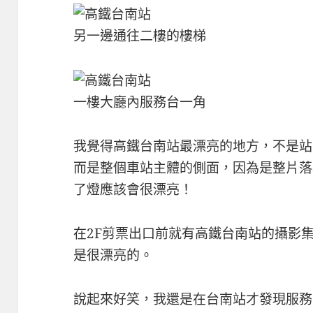
另一邊通往二樓的樓梯
一樓大廳內服務台一角
我覺得高鐵台南站最漂亮的地方，不是站
而是整個車站主體的側面，因為是整片落
了燈應該會很漂亮！
在2F剪票出口前就有高鐵台南站的攝影
是很漂亮的。
說起來好笑，我還是在台南站才發現服務