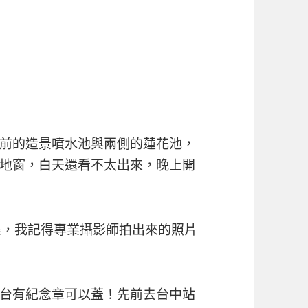
前的造景噴水池與兩側的蓮花池，
地窗，白天還看不太出來，晚上開
集，我記得專業攝影師拍出來的照片
台有紀念章可以蓋！先前去台中站