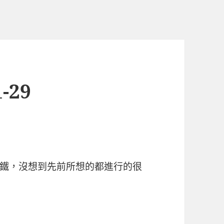
-29
鐵，沒想到先前所想的都進行的很