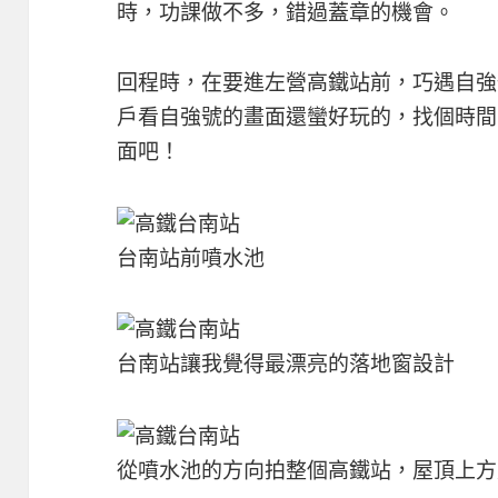
時，功課做不多，錯過蓋章的機會。
回程時，在要進左營高鐵站前，巧遇自強
戶看自強號的畫面還蠻好玩的，找個時間
面吧！
台南站前噴水池
台南站讓我覺得最漂亮的落地窗設計
從噴水池的方向拍整個高鐵站，屋頂上方