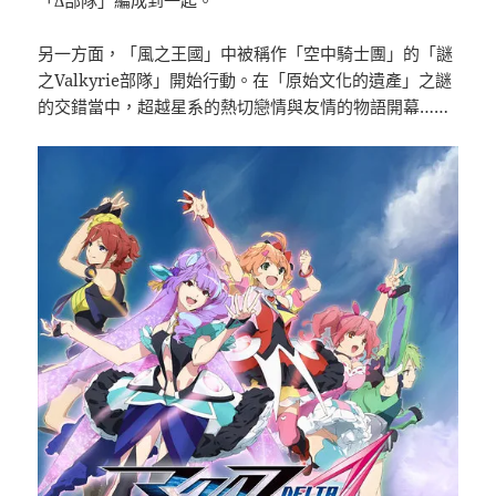
另一方面，「風之王國」中被稱作「空中騎士團」的「謎
之Valkyrie部隊」開始行動。在「原始文化的遺產」之謎
的交錯當中，超越星系的熱切戀情與友情的物語開幕……