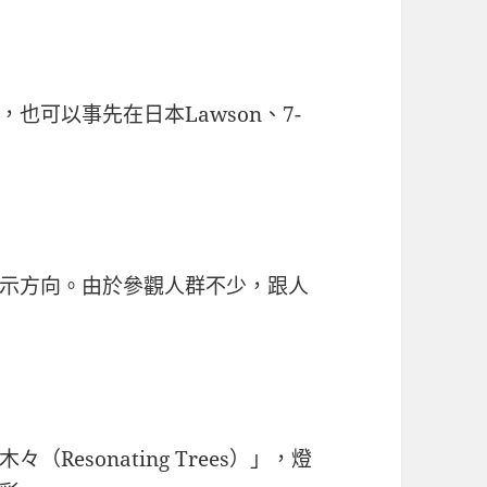
也可以事先在日本Lawson、7-
示方向。由於參觀人群不少，跟人
esonating Trees）」，燈