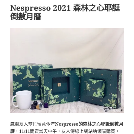
Nespresso 2021 森林之心耶誕
倒數月曆
感謝友人幫忙留意今年
Nespresso的森林之心耶誕倒數月
曆
，11/11開賣當天中午，友人傳線上網站給懶喵購買，