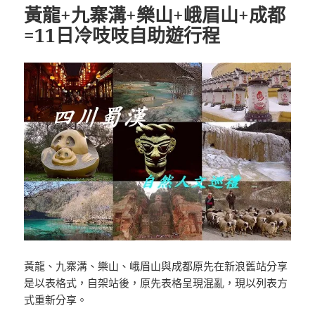
黃龍+九寨溝+樂山+峨眉山+成都
=11日冷吱吱自助遊行程
黃龍、九寨溝、樂山、峨眉山與成都原先在新浪舊站分享
是以表格式，自架站後，原先表格呈現混亂，現以列表方
式重新分享。