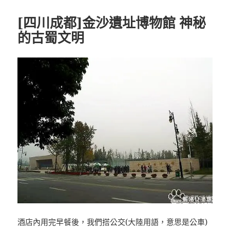
期:
[四川成都]金沙遺址博物館 神秘
的古蜀文明
酒店內用完早餐後，我們搭公交(大陸用語，意思是公車)