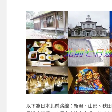
以下為日本北前路線：新潟、山形、秋田