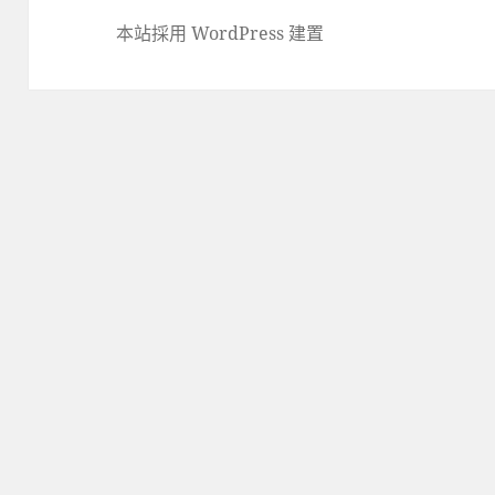
本站採用 WordPress 建置