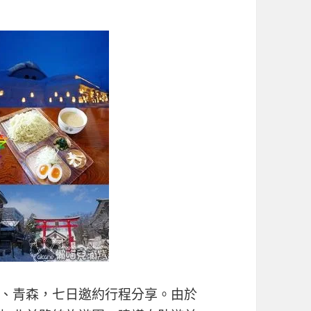
、青森，七日邀約行程分享。由於