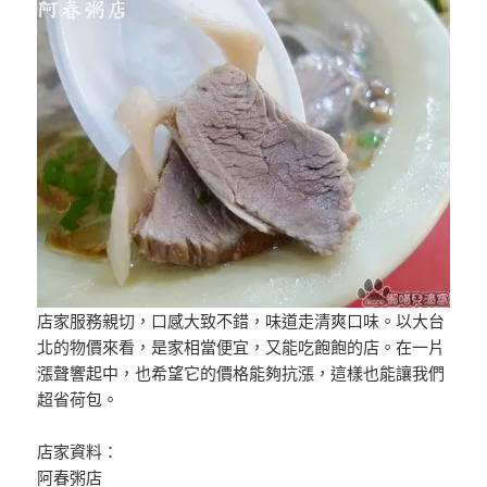
店家服務親切，口感大致不錯，味道走清爽口味。以大台
北的物價來看，是家相當便宜，又能吃飽飽的店。在一片
漲聲響起中，也希望它的價格能夠抗漲，這樣也能讓我們
超省荷包。
店家資料：
阿春粥店