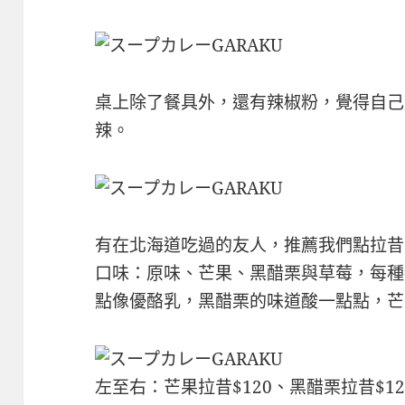
桌上除了餐具外，還有辣椒粉，覺得自己
辣。
有在北海道吃過的友人，推薦我們點拉昔
口味：原味、芒果、黑醋栗與草莓，每種
點像優酪乳，黑醋栗的味道酸一點點，芒
左至右：芒果拉昔$120、黑醋栗拉昔$12