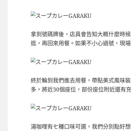
拿到號碼牌後，店員會告知大概什麼時候
逛，再回來用餐。如果不小心過號，現場
終於輪到我們進去用餐，帶點美式風味裝
多，將近30個座位，部份座位附近還有
湯咖哩有七種口味可選，我們分別點好想