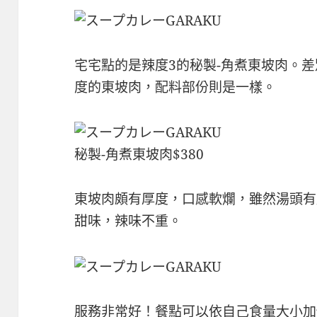
宅宅點的是辣度3的秘製-角煮東坡肉。
度的東坡肉，配料部份則是一樣。
秘製-角煮東坡肉$380
東坡肉頗有厚度，口感軟爛，雖然湯頭有
甜味，辣味不重。
服務非常好！餐點可以依自己食量大小加