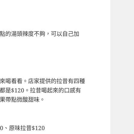
點的湯頭辣度不夠，可以自己加
來喝看看。店家提供的拉昔有四種
都是$120。拉昔喝起來的口感有
果帶點微酸甜味。
0、原味拉昔$120