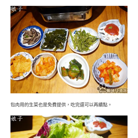
包肉用的生菜也是免費提供，吃完還可以再續點。