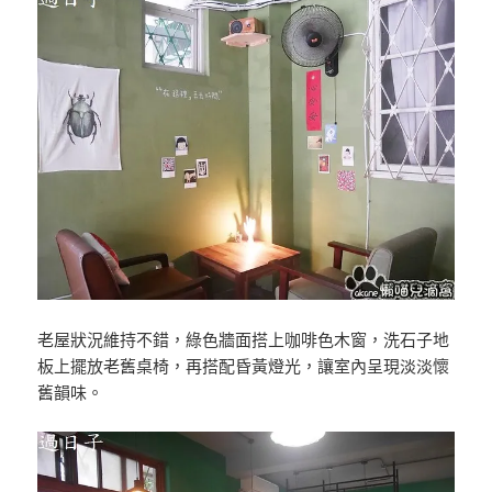
老屋狀況維持不錯，綠色牆面搭上咖啡色木窗，洗石子地
板上擺放老舊桌椅，再搭配昏黃燈光，讓室內呈現淡淡懷
舊韻味。