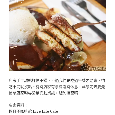
店家手工甜點評價不錯，不過我們是吃過午餐才過來，怕
吃不完就沒點。有時店家有事會臨時休息，建議前去要先
留意店家粉專營業異動資訊，避免撲空唷！
店家資料：
過日子咖啡館 Live Life Cafe