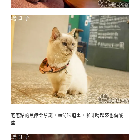
宅宅點的黑醋栗拿鐵，藍莓味道重，咖啡喝起來也偏酸
些。