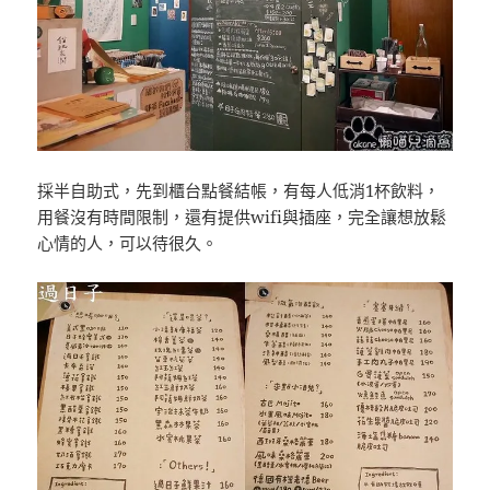
採半自助式，先到櫃台點餐結帳，有每人低消1杯飲料，
用餐沒有時間限制，還有提供wifi與插座，完全讓想放鬆
心情的人，可以待很久。