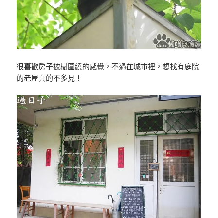
很喜歡房子被樹圍繞的感覺，不過在城市裡，想找有庭院
的老屋真的不多見！