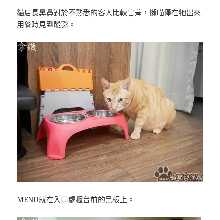
貓店長鼻鼻對於不熟悉的客人比較害羞，懶喵僅在牠出來
用餐時見到蹤影。
MENU就在入口處櫃台前的黑板上。