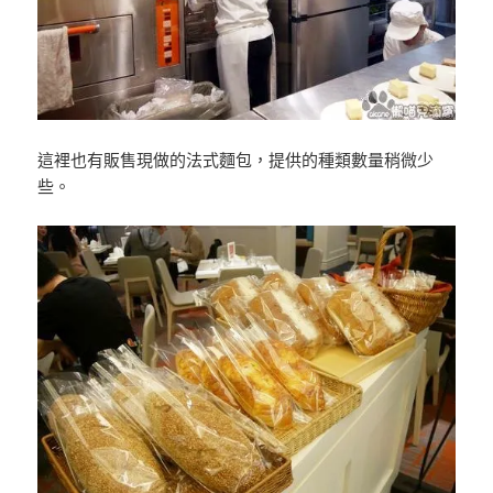
這裡也有販售現做的法式麵包，提供的種類數量稍微少
些。