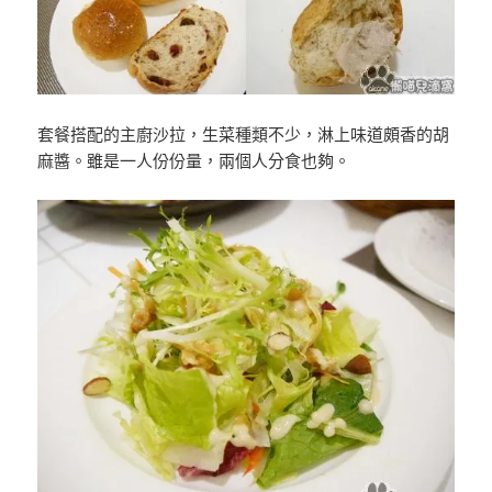
套餐搭配的主廚沙拉，生菜種類不少，淋上味道頗香的胡
麻醬。雖是一人份份量，兩個人分食也夠。