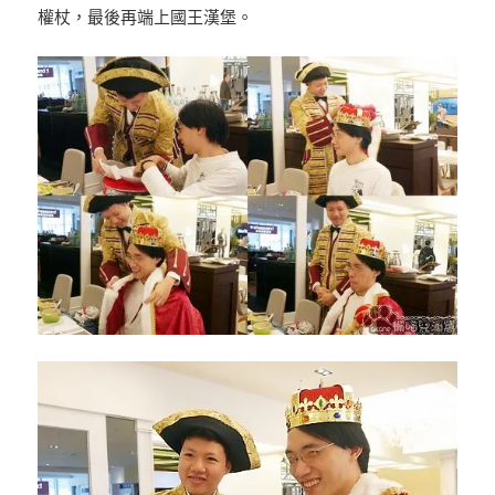
權杖，最後再端上國王漢堡。