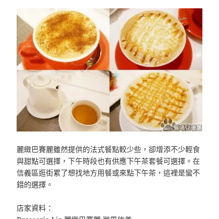
麗緻巴賽麗雖然提供的法式餐點較少些，卻增添不少輕食
與甜點可選擇，下午時段也有供應下午茶套餐可選擇。在
信義區逛街累了想找地方用餐或來點下午茶，這裡是蠻不
錯的選擇。
店家資料：