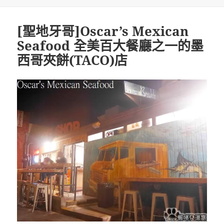
期:
[聖地牙哥]Oscar’s Mexican
Seafood 全美百大餐廳之一的墨
西哥夾餅(TACO)店