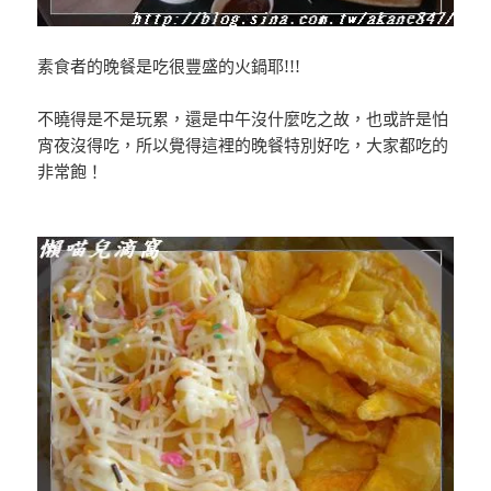
素食者的晚餐是吃很豐盛的火鍋耶!!!
不曉得是不是玩累，還是中午沒什麼吃之故，也或許是怕
宵夜沒得吃，所以覺得這裡的晚餐特別好吃，大家都吃的
非常飽！