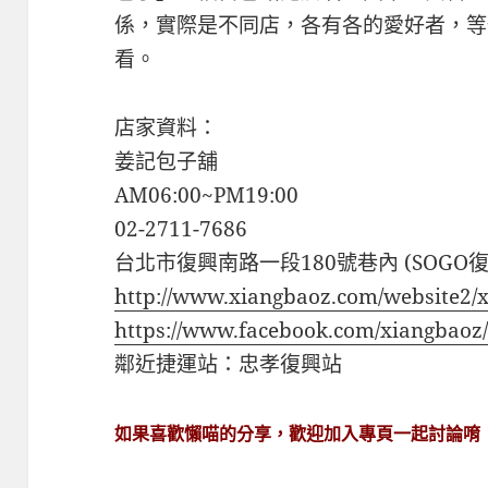
係，實際是不同店，各有各的愛好者，等
看。
店家資料：
姜記包子舖
AM06:00~PM19:00
02-2711-7686
台北市復興南路一段180號巷內 (SOGO
http://www.xiangbaoz.com/website2/
https://www.facebook.com/xiangbaoz
鄰近捷運站：忠孝復興站
如果喜歡懶喵的分享，歡迎加入專頁一起討論唷