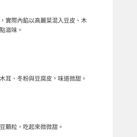
，實際內餡以高麗菜混入豆皮、木
點滋味。
木耳、冬粉與豆腐皮，味道微甜。
豆顆粒，吃起來微微甜。