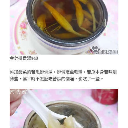
金針排骨湯$40
添加酸菜的苦瓜排骨湯，排骨燉至軟爛，苦瓜本身苦味淡
薄些，連平時不怎麼吃苦瓜的懶喵，也吃了一些。