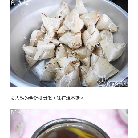
友人點的金針排骨湯，味道說不錯。