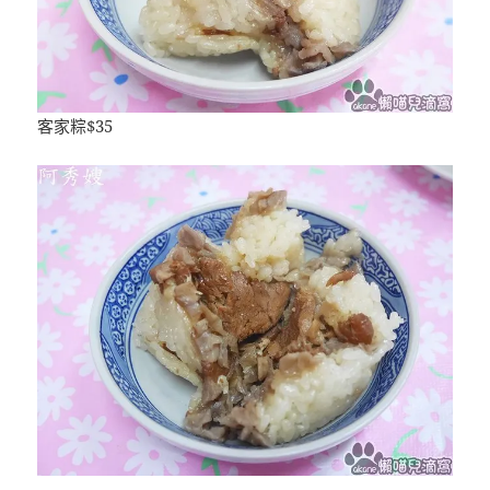
客家粽$35