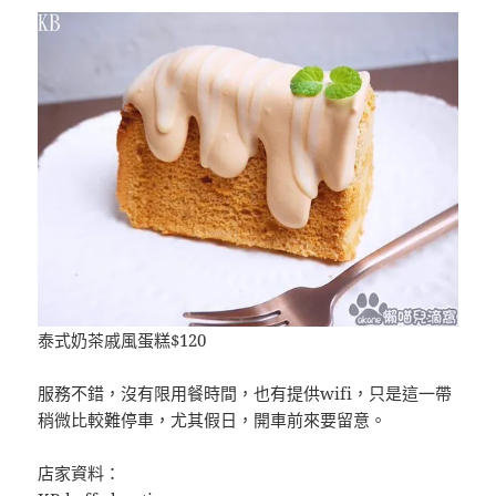
泰式奶茶戚風蛋糕$120
服務不錯，沒有限用餐時間，也有提供wifi，只是這一帶
稍微比較難停車，尤其假日，開車前來要留意。
店家資料：