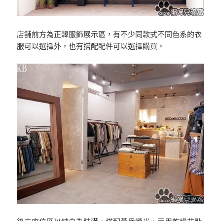
店舖前方為正韓服飾展示區，有不少同款式不同色系的衣
服可以選擇外，也有搭配配件可以選擇購買。