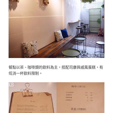
餐點以茶、咖啡類的飲料為主，搭配司康與戚風蛋糕，有
低消一杯飲料限制。