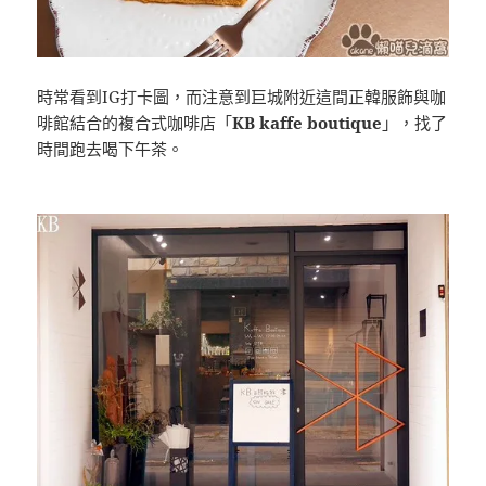
時常看到IG打卡圖，而注意到巨城附近這間正韓服飾與咖
啡館結合的複合式咖啡店「
KB kaffe boutique
」，找了
時間跑去喝下午茶。