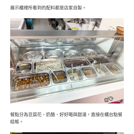
展示櫃裡所看到的配料都是店家自製。
餐點分為豆腐花、奶酪、好好喝與甜湯，直接在櫃台點餐
結帳。