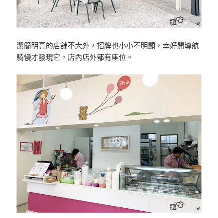
潔簡明亮的店舖不大外，招牌也小小不明顯，幸好開導航
騎慢才發現它，店內店外都有座位。