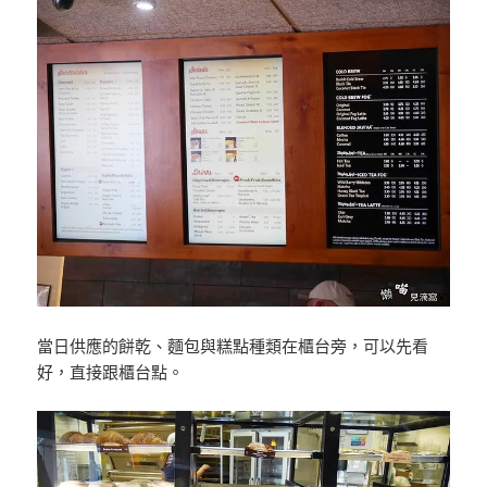
當日供應的餅乾、麵包與糕點種類在櫃台旁，可以先看
好，直接跟櫃台點。