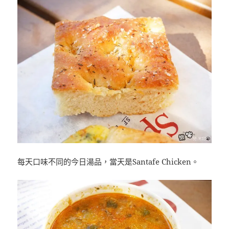
每天口味不同的今日湯品，當天是Santafe Chicken。