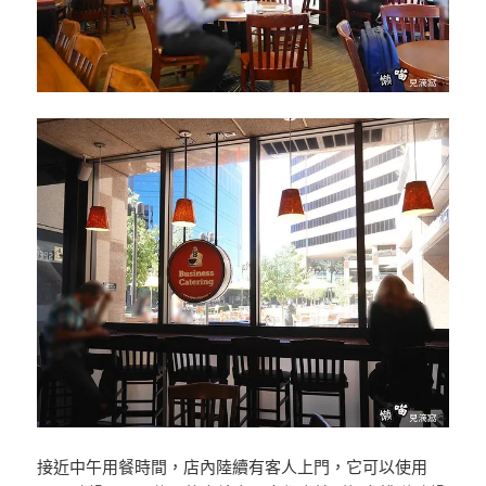
接近中午用餐時間，店內陸續有客人上門，它可以使用