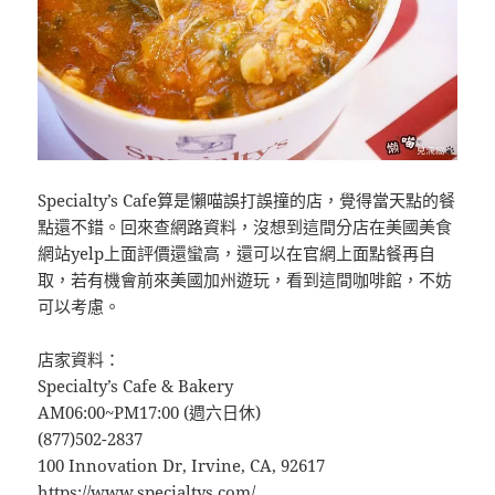
Specialty’s Cafe算是懶喵誤打誤撞的店，覺得當天點的餐
點還不錯。回來查網路資料，沒想到這間分店在美國美食
網站yelp上面評價還蠻高，還可以在官網上面點餐再自
取，若有機會前來美國加州遊玩，看到這間咖啡館，不妨
可以考慮。
店家資料：
Specialty’s Cafe & Bakery
AM06:00~PM17:00 (週六日休)
(877)502-2837
100 Innovation Dr, Irvine, CA, 92617
https://www.specialtys.com/