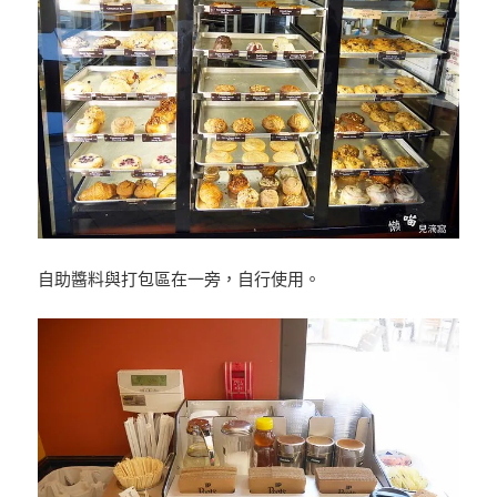
自助醬料與打包區在一旁，自行使用。