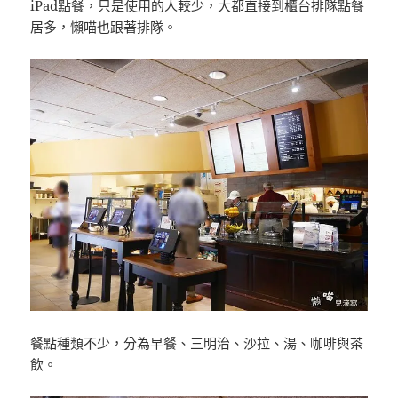
iPad點餐，只是使用的人較少，大都直接到櫃台排隊點餐
居多，懶喵也跟著排隊。
餐點種類不少，分為早餐、三明治、沙拉、湯、咖啡與茶
飲。