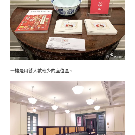
一樓是用餐人數較少的座位區。