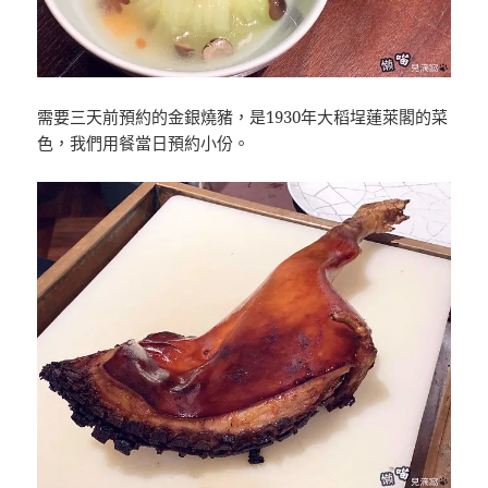
需要三天前預約的金銀燒豬，是1930年大稻埕蓮萊閣的菜
色，我們用餐當日預約小份。