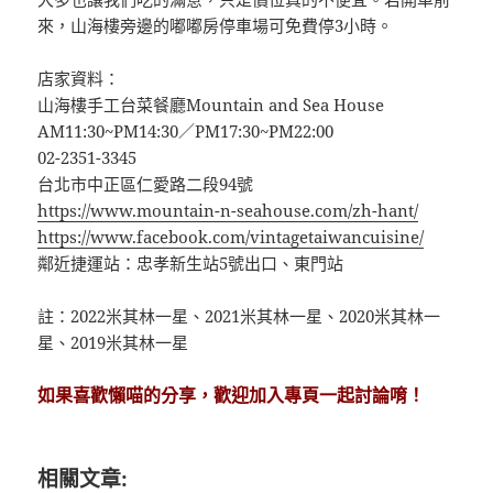
來，山海樓旁邊的嘟嘟房停車場可免費停3小時。
店家資料：
山海樓手工台菜餐廳Mountain and Sea House
AM11:30~PM14:30／PM17:30~PM22:00
02-2351-3345
台北市中正區仁愛路二段94號
https://www.mountain-n-seahouse.com/zh-hant/
https://www.facebook.com/vintagetaiwancuisine/
鄰近捷運站：忠孝新生站5號出口、東門站
註：2022米其林一星、2021米其林一星、2020米其林一
星、2019米其林一星
如果喜歡懶喵的分享，歡迎加入專頁一起討論唷！
相關文章: