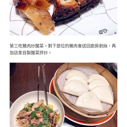
第三吃豬肉炒酸菜。剩下部位的豬肉會送回廚房剝絲，再
加店家自製酸菜拌炒。