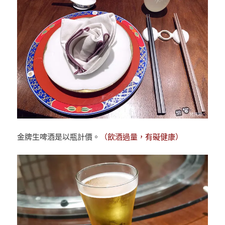
金牌生啤酒是以瓶計價。
（飲酒過量，有礙健康）