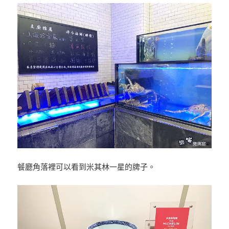
餐廳角落裡可以看到米其林一星的牌子。