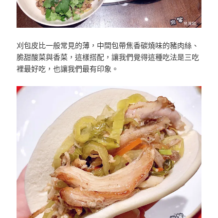
刈包皮比一般常見的薄，中間包帶焦香碳燒味的豬肉絲、
脆甜酸菜與香菜，這樣搭配，讓我們覺得這種吃法是三吃
裡最好吃，也讓我們最有印象。