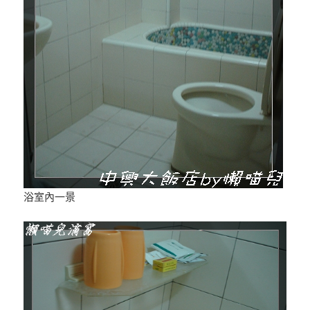
浴室內一景