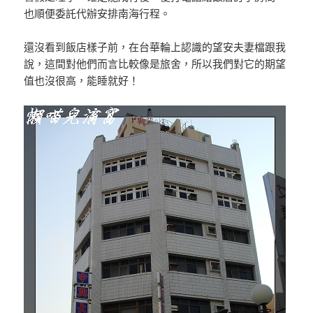
也順便委託代辦安排南海行程。
還沒看到飯店樣子前，在台華輪上認識的望安夫妻檔跟我
說，這間對他們而言比較像是旅舍，所以我們對它的期望
值也沒很高，能睡就好！