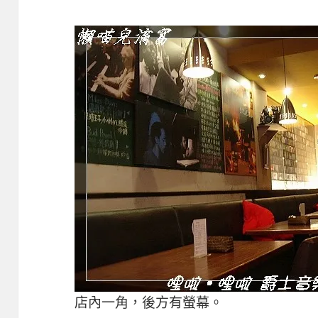
店內一角，後方有螢幕。