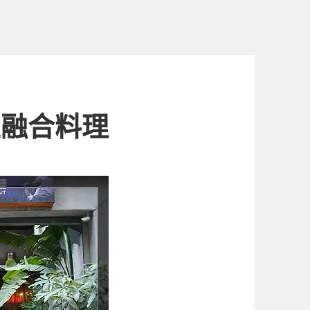
亞融合料理