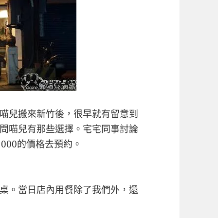
喵兒搬來新竹後，很早就有留意到
問喵兒有那些選擇。宅宅同事討論
000的價格去預約。
桌。當日店內用餐除了我們外，還