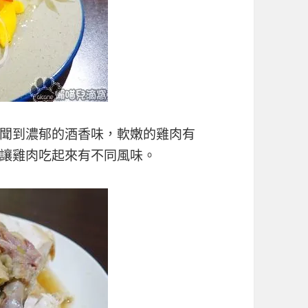
聞到濃郁的酒香味，軟嫩的雞肉有
讓雞肉吃起來有不同風味。