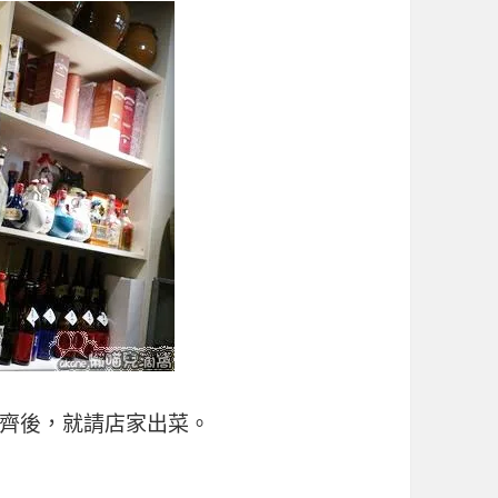
齊後，就請店家出菜。