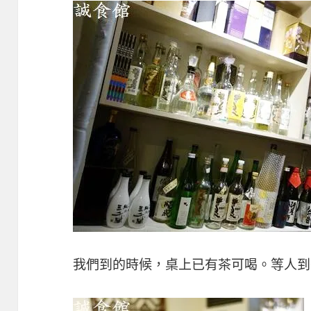
我們到的時候，桌上已有茶可喝。等人到