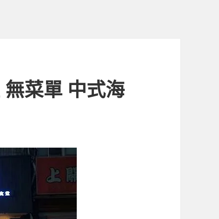
堂 無菜單 中式海