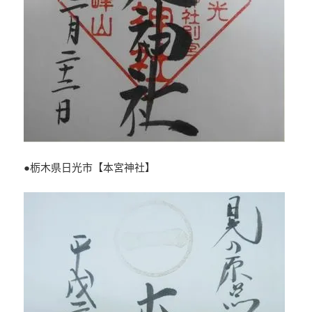
●栃木県日光市【本宮神社】