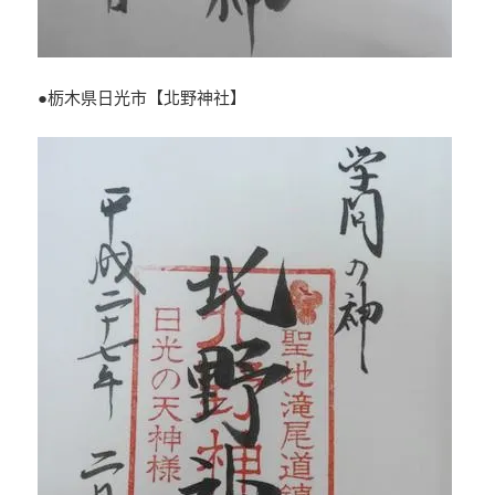
●栃木県日光市【北野神社】