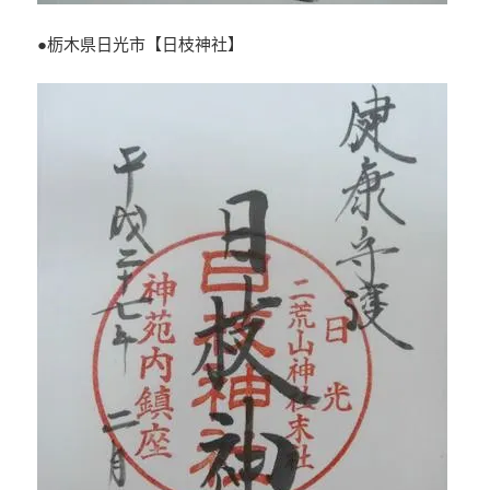
●栃木県日光市【日枝神社】