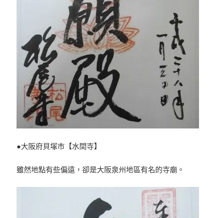
●大阪府貝塚市【水間寺】
雖然地點有些偏遠，卻是大阪泉州地區有名的寺廟。