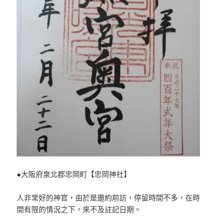
●大阪府泉北郡忠岡町【忠岡神社】
人非常好的神官，由於是邀約前訪，停留時間不多，在時
間有限的情況之下，來不及註記日期。