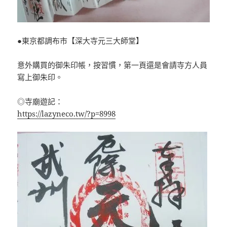
●東京都調布市【深大寺元三大師堂】
意外購買的御朱印帳，按習慣，第一頁還是會請寺方人員
寫上御朱印。
◎寺廟遊記：
https://lazyneco.tw/?p=8998