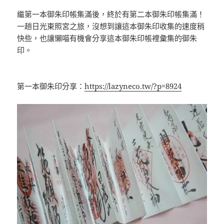
繼第一本御朱印帳集滿後，終於有第二本御朱印帳集滿！
一趟日光東照宮之旅，沒想到讓這本御朱印收集的速度稍
快些，也讓懶喵有機會分享這本御朱印帳裡彙集的御朱
印。
第一本御朱印分享：
https://lazyneco.tw/?p=8924