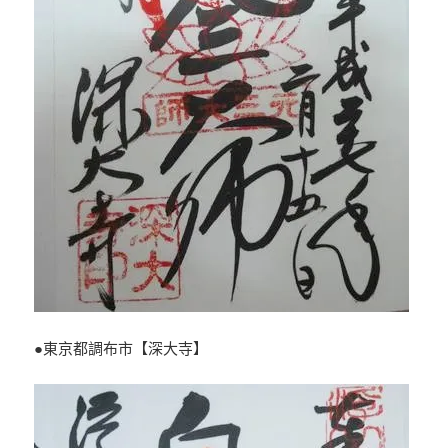
●東京都調布市【深大寺】