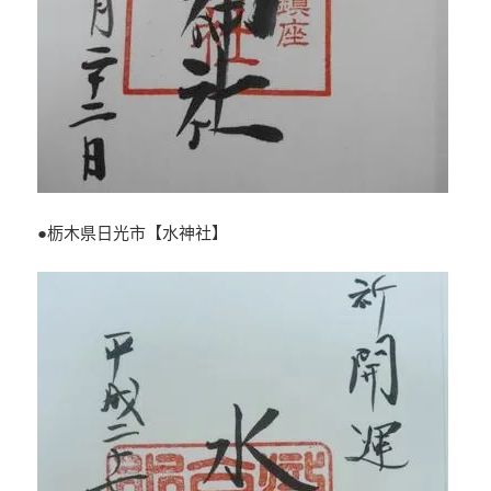
●栃木県日光市【水神社】