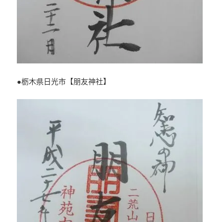
●栃木県日光市【朋友神社】