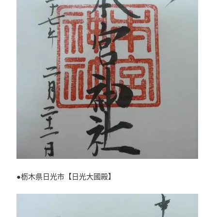
●栃木県日光市【日光大國殿】