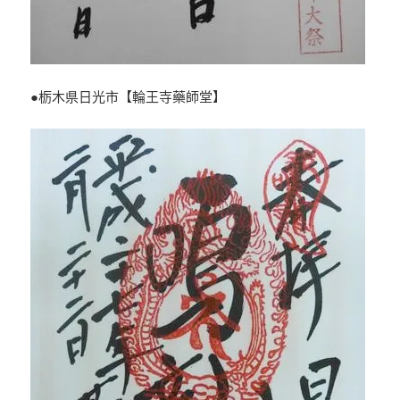
●栃木県日光市【輪王寺藥師堂】