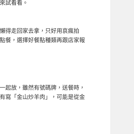
來試看看。
懶得走回家去拿，只好用哀瘋拍
點餐，選擇好餐點種類再跟店家報
一起放，雖然有號碼牌，送餐時，
有寫「金山炒羊肉」，可能是從金