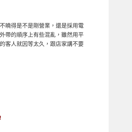
不曉得是不是剛營業，還是採用電
外帶的順序上有些混亂，雖然用平
的客人就因等太久，跟店家講不要
！