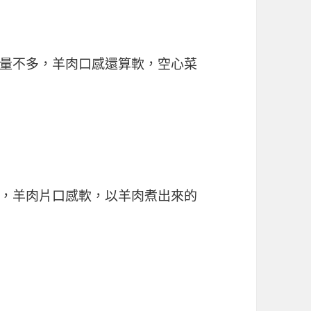
量不多，羊肉口感還算軟，空心菜
，羊肉片口感軟，以羊肉煮出來的