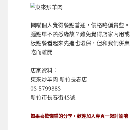
懶喵個人覺得餐點普通，價格略偏貴些。
腦點單不熟悉緣故？難免覺得店家內用或
板點餐看起來先進也環保，但和我們併桌
吃而離開……
店家資料：
東來炒羊肉 新竹長春店
03-5799883
新竹市長春街43號
如果喜歡懶喵的分享，歡迎加入專頁一起討論唷