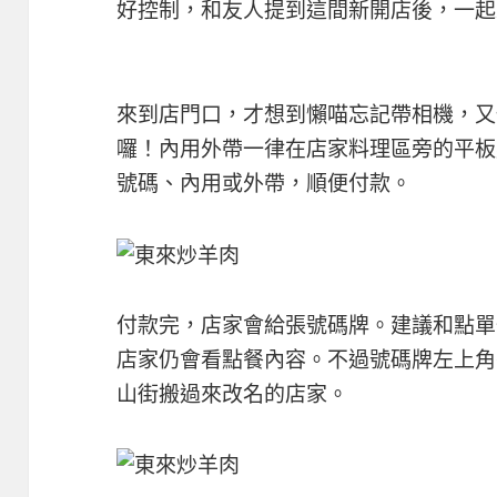
好控制，和友人提到這間新開店後，一起
來到店門口，才想到懶喵忘記帶相機，又
囉！內用外帶一律在店家料理區旁的平板
號碼、內用或外帶，順便付款。
付款完，店家會給張號碼牌。建議和點單
店家仍會看點餐內容。不過號碼牌左上角
山街搬過來改名的店家。