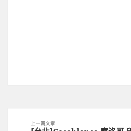
文
章
上一篇文章
導