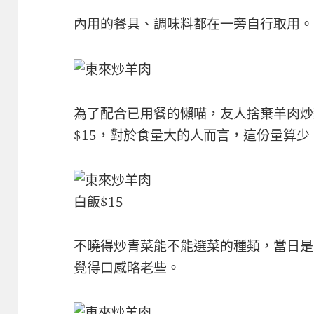
內用的餐具、調味料都在一旁自行取用。
為了配合已用餐的懶喵，友人捨棄羊肉炒
$15，對於食量大的人而言，這份量算少
白飯$15
不曉得炒青菜能不能選菜的種類，當日是
覺得口感略老些。