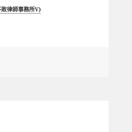
(不敗律師事務所V)