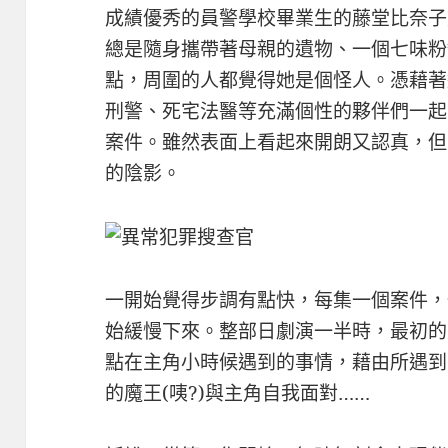
成績優秀的員警學校畢業生的藤堂比奈子
總是隨身攜帶著母親的遺物、一個七味粉
點，周圍的人都覺得她是個怪人。憑藉著
刑警、死宅法醫等充滿個性的夥伴們一起
案件。雖然表面上看起來開朗又認真，但
的陰影。
一開始覺得步調有點快，每集一個案件，
始緩慢下來。整部日劇演一半時，最初的
點在主角小時候遇到的事情，藉由所遇到
的魔王(咦?)與主角自我面對……