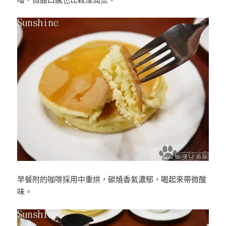
早餐附的咖啡採用中重烘，碳燒香氣濃郁，喝起來帶微酸
味。