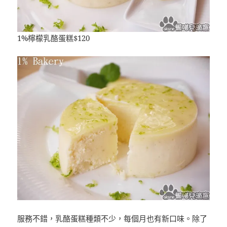
1%檸檬乳酪蛋糕$120
服務不錯，乳酪蛋糕種類不少，每個月也有新口味。除了