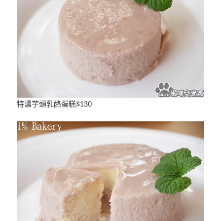
特濃芋頭乳酪蛋糕$130