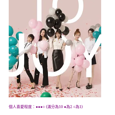
個人喜愛程度：●●●○ (滿分為10 ●為2 ○為1)