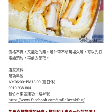
價格不貴，又能吃的飽。若外帶不想現場久等，可以先打
電話預約，再前去領取。
店家資料：
建功早餐
AM06:00~PM13:00 (週日休)
0910-938-804
新竹市東區建功一路46號
https://www.facebook.com/smileBreakfast/
如果喜歡懶喵的分享，歡迎加入專頁一起討論唷！