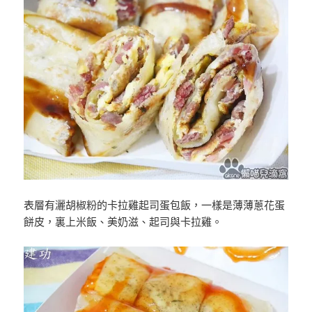
表層有灑胡椒粉的卡拉雞起司蛋包飯，一樣是薄薄蔥花蛋
餅皮，裏上米飯、美奶滋、起司與卡拉雞。