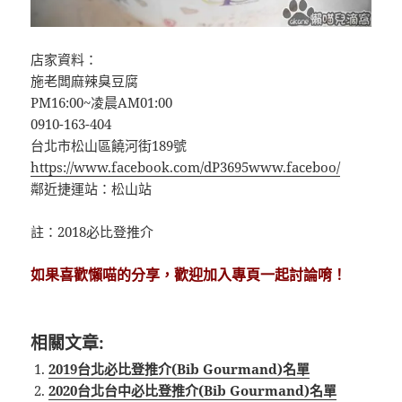
店家資料：
施老闆麻辣臭豆腐
PM16:00~凌晨AM01:00
0910-163-404
台北市松山區饒河街189號
https://www.facebook.com/dP3695www.faceboo/
鄰近捷運站：松山站
註：2018必比登推介
如果喜歡懶喵的分享，歡迎加入專頁一起討論唷！
相關文章:
2019台北必比登推介(Bib Gourmand)名單
2020台北台中必比登推介(Bib Gourmand)名單