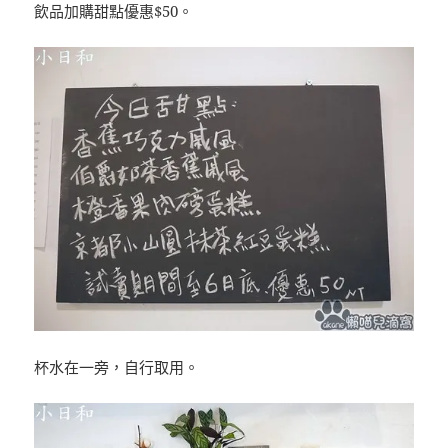
飲品加購甜點優惠$50。
杯水在一旁，自行取用。