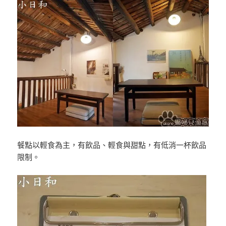
餐點以輕食為主，有飲品、輕食與甜點，有低消一杯飲品
限制。