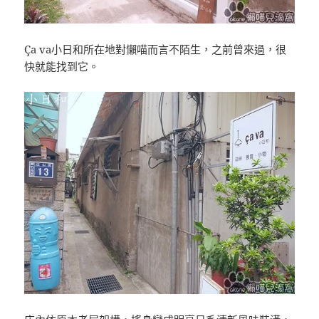
Ça va小日和所在地對懶喵而言不陌生，之前曾來過，很
快就能找到它。