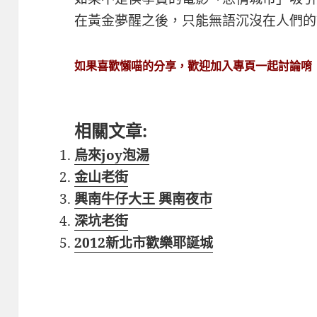
在黃金夢醒之後，只能無語沉沒在人們的
如果喜歡懶喵的分享，歡迎加入專頁一起討論唷
相關文章:
烏來joy泡湯
金山老街
興南牛仔大王 興南夜市
深坑老街
2012新北市歡樂耶誕城