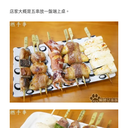
店家大概是五串放一盤端上桌。