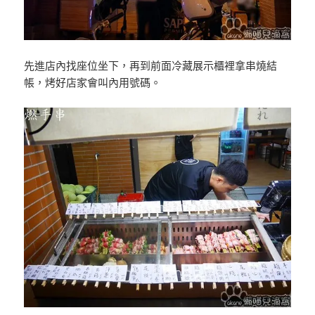
先進店內找座位坐下，再到前面冷藏展示櫃裡拿串燒結
帳，烤好店家會叫內用號碼。