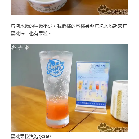
汽泡水類的種類不少，我們挑的蜜桃果粒汽泡水喝起來有
蜜桃味，也有果粒。
蜜桃果粒汽泡水$60