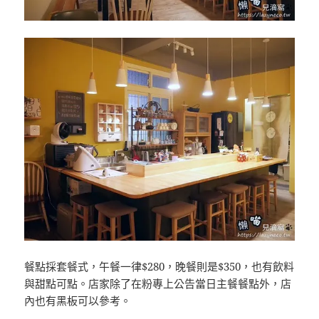
餐點採套餐式，午餐一律$280，晚餐則是$350，也有飲料
與甜點可點。店家除了在粉專上公告當日主餐餐點外，店
內也有黑板可以參考。