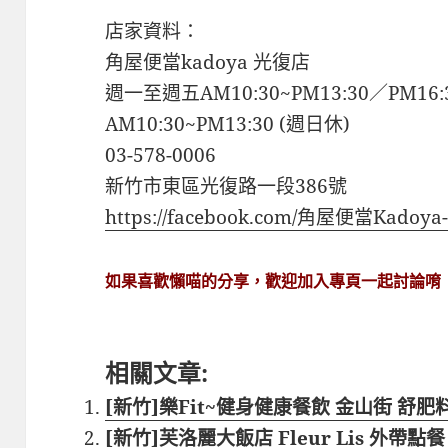
店家資料：
角屋便當kadoya 光復店
週一至週五AM10:30~PM13:30／PM16:
AM10:30~PM13:30 (週日休)
03-578-0006
新竹市東區光復路一段386號
https://facebook.com/角屋便當Kadoy
如果喜歡懶喵的分享，歡迎加入專頁一起討論唷
相關文章:
[新竹]樂Fit~健身健康餐飲 金山街 舒肥
[新竹]芙洛麗大飯店 Fleur Lis 外帶點餐