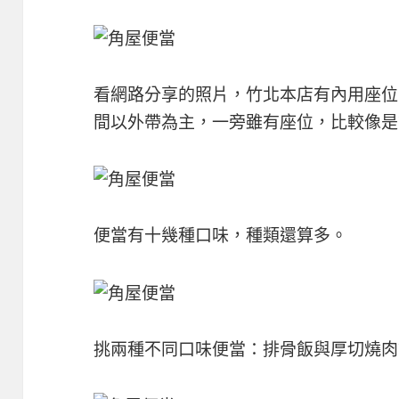
看網路分享的照片，竹北本店有內用座位
間以外帶為主，一旁雖有座位，比較像是
便當有十幾種口味，種類還算多。
挑兩種不同口味便當：排骨飯與厚切燒肉