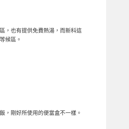
區，也有提供免費熱湯，而新科這
等候區。
飯，剛好所使用的便當盒不一樣。