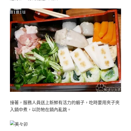
接著，服務人員送上新鮮有活力的蝦子，吃時要用夾子夾
入鍋中煮，以防牠在鍋內亂跳。