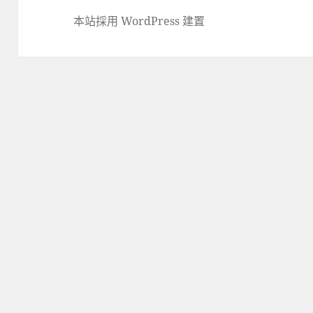
本站採用 WordPress 建置