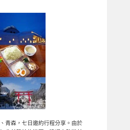
、青森，七日邀約行程分享。由於