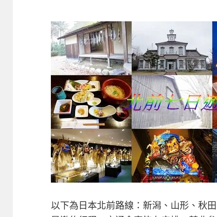
以下為日本北前路線：新潟、山形、秋田