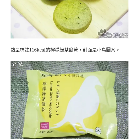
熱量標註116kcal的檸檬綠茶餅乾，封面是小鳥圖案。