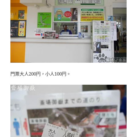
門票大人200円，小人100円。