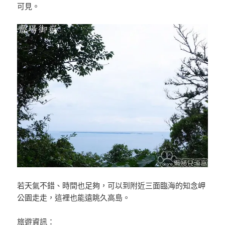
可見。
若天氣不錯、時間也足夠，可以到附近三面臨海的知念岬
公園走走，這裡也能遠眺久高島。
旅遊資訊：