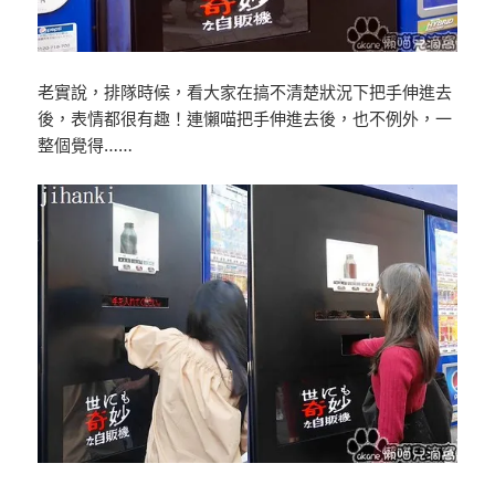
老實說，排隊時候，看大家在搞不清楚狀況下把手伸進去
後，表情都很有趣！連懶喵把手伸進去後，也不例外，一
整個覺得……