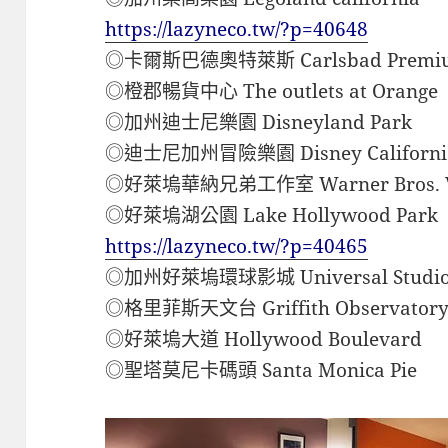
https://lazyneco.tw/?p=40648
◎卡爾斯巴德奧特萊斯 Carlsbad Premium
◎橙郡暢貨中心 The outlets at Orange
◎加州迪士尼樂園 Disneyland Park
◎迪士尼加州冒險樂園 Disney California 
◎好萊塢華納兄弟工作室 Warner Bros. VIP
◎好萊塢湖公園 Lake Hollywood Park
https://lazyneco.tw/?p=40465
◎加州好萊塢環球影城 Universal Studios
◎格里菲斯天文台 Griffith Observator
◎好萊塢大道 Hollywood Boulevard
◎聖塔莫尼卡碼頭 Santa Monica Pie