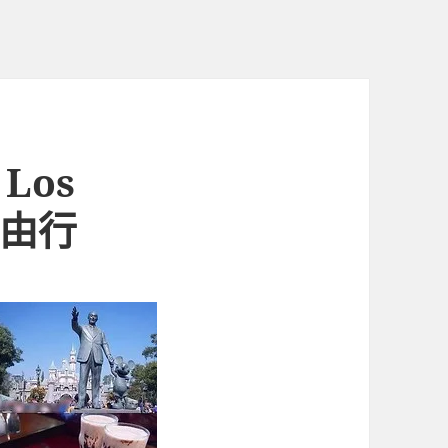
Los
自由行