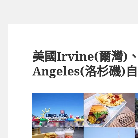
美國Irvine(爾灣)、
Angeles(洛杉磯)