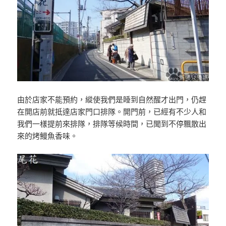
由於店家不能預約，縱使我們是睡到自然醒才出門，仍趕
在開店前就抵達店家門口排隊。開門前，已經有不少人和
我們一樣提前來排隊，排隊等候時間，已聞到不停飄散出
來的烤鰻魚香味。