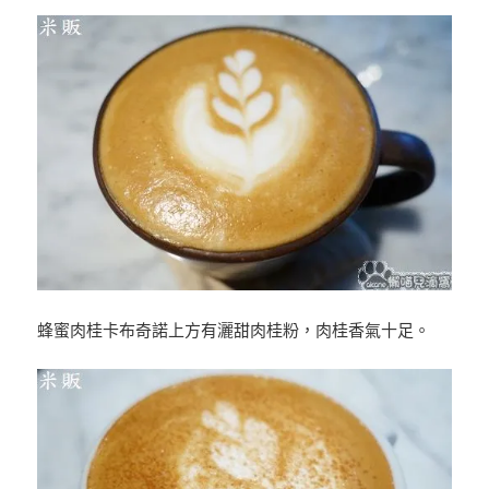
蜂蜜肉桂卡布奇諾上方有灑甜肉桂粉，肉桂香氣十足。