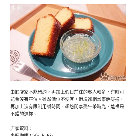
由於店家不能預約，再加上假日前往的客人較多，有時可
能會沒有座位。雖然價位不便宜，環境卻相當寧靜舒適，
再加上沒有限制用餐時間，想悠閒享受午茶時光，這裡是
不錯的選擇。
店家資料：
米販咖啡 Cafe de Riz