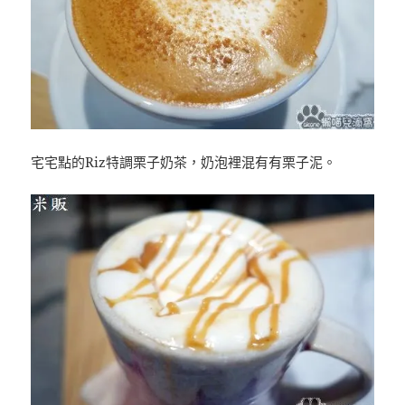
宅宅點的Riz特調栗子奶茶，奶泡裡混有有栗子泥。