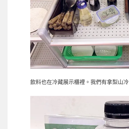
飲料也在冷藏展示櫃裡。我們有拿梨山冷