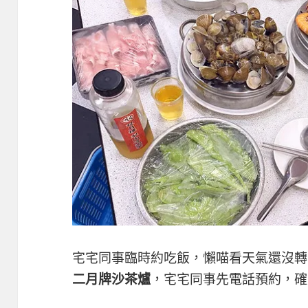
宅宅同事臨時約吃飯，懶喵看天氣還沒轉
二月牌沙茶爐
，宅宅同事先電話預約，確