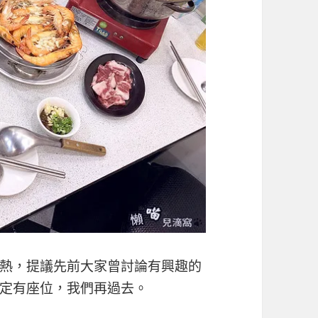
熱，提議先前大家曾討論有興趣的
定有座位，我們再過去。