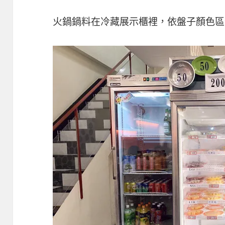
火鍋鍋料在冷藏展示櫃裡，依盤子顏色區