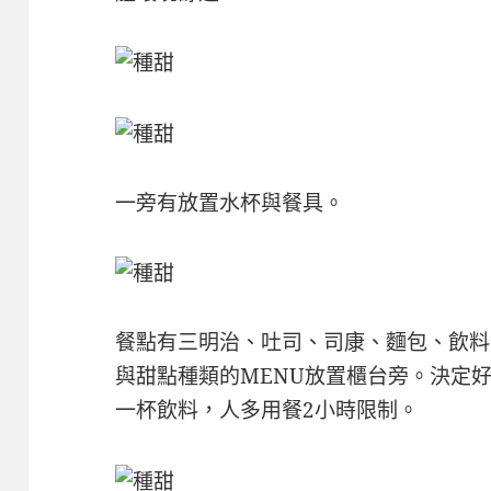
一旁有放置水杯與餐具。
餐點有三明治、吐司、司康、麵包、飲料
與甜點種類的MENU放置櫃台旁。決定
一杯飲料，人多用餐2小時限制。