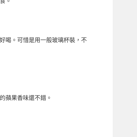
食。
好喝。可惜是用一般玻璃杯裝，不
的蘋果香味還不錯。