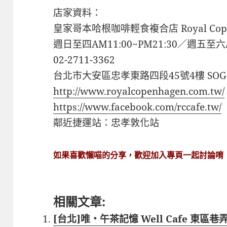
店家資料：
皇家哥本哈根咖啡輕食複合店 Royal Cope
週日至四AM11:00~PM21:30／週五至六AM
02-2711-3362
台北市大安區忠孝東路四段45號4樓 SO
http://www.royalcopenhagen.com.tw/
https://www.facebook.com/rccafe.tw/
鄰近捷運站：忠孝敦化站
如果喜歡懶喵的分享，歡迎加入專頁一起討論唷
相關文章:
[台北]唯‧午茶記憶 Well Cafe 東區